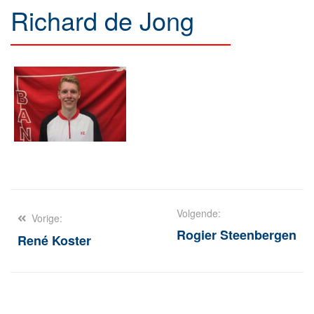
Richard de Jong
Berichtnavigatie
Volgende:
Vorige:
Rogier Steenbergen
René Koster