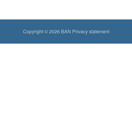
Copyright © 2026
BAN
Privacy statement