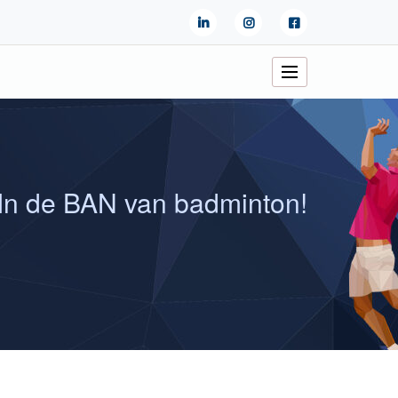
In de BAN van badminton!