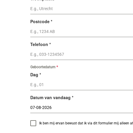
Postcode
*
Telefoon
*
Geboortedatum
*
Dag
*
Datum van vandaag
*
Ik ben mij ervan bewust dat ik via dit formulier mij alleen