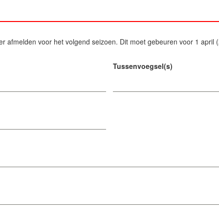
ier afmelden voor het volgend seizoen. Dit moet gebeuren voor 1 april 
Tussenvoegsel(s)