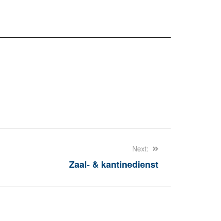
Next:
Zaal- & kantinedienst