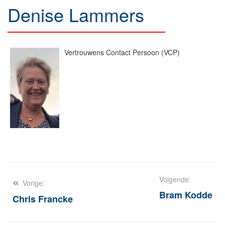
Denise Lammers
Vertrouwens Contact Persoon (VCP)
Berichtnavigatie
Volgende:
Vorige:
Bram Kodde
Chris Francke