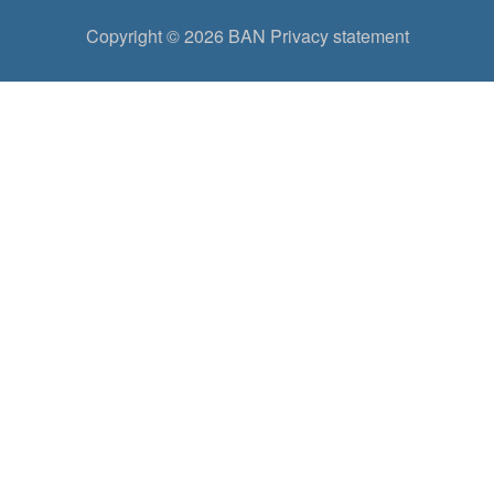
Copyright © 2026
BAN
Privacy statement