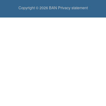
Copyright © 2026
BAN
Privacy statement