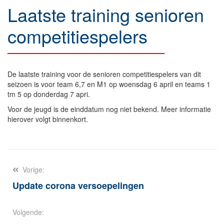
Laatste training senioren
competitiespelers
De laatste training voor de senioren competitiespelers van dit
seizoen is voor team 6,7 en M1 op woensdag 6 april en teams 1
tm 5 op donderdag 7 apri.
Voor de jeugd is de einddatum nog niet bekend. Meer informatie
hierover volgt binnenkort.
Berichtnavigatie
Vorige:
Update corona versoepelingen
Volgende: