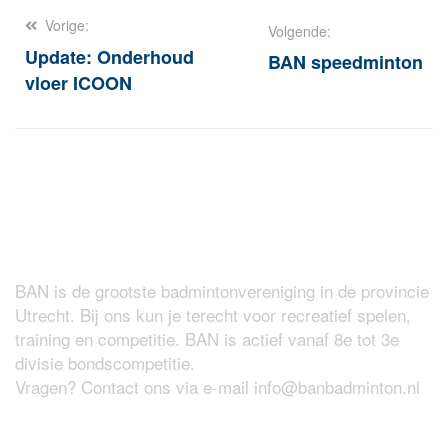
Vorige:
Volgende:
Update: Onderhoud
BAN speedminton
vloer ICOON
Over BAN
BAN is de grootste badmintonvereniging in de provincie
Utrecht. Bij ons kun je terecht voor recreatief spelen,
training en competitie. BAN is actief vanaf 8e tot 3e
divisie bondscompetitie.
Vragen? Contact ons via e-mail
info@banbadminton.nl