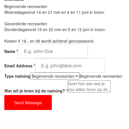
Beginnende recreanten
Woensdagavond 14 en 21 mei en 4 en 11 juni in Icoon.
Gevorderde recreanten
Donderdagavond 15 en 22 mei en 5 en 12 juni in Icoon.
Kosten € 16,- en dit wordt achteraf geïncasseerd.
Name
*
Email Address
*
Type training
Beginnende recreanten
Wat wil je leren bij de training?
*
Send Message
Berichtnavigatie