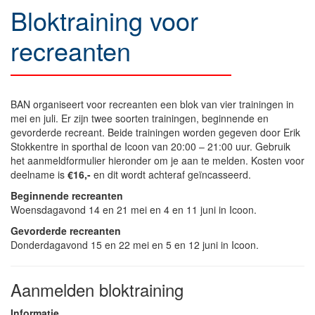
Bloktraining voor
recreanten
BAN organiseert voor recreanten een blok van vier trainingen in
mei en juli. Er zijn twee soorten trainingen, beginnende en
gevorderde recreant. Beide trainingen worden gegeven door Erik
Stokkentre in sporthal de Icoon van 20:00 – 21:00 uur. Gebruik
het aanmeldformulier hieronder om je aan te melden. Kosten voor
deelname is
€16,-
en dit wordt achteraf geïncasseerd.
Beginnende recreanten
Woensdagavond 14 en 21 mei en 4 en 11 juni in Icoon.
Gevorderde recreanten
Donderdagavond 15 en 22 mei en 5 en 12 juni in Icoon.
Aanmelden bloktraining
Informatie